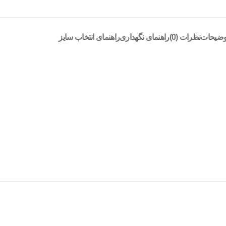
وضیحات
نظرات (0)
راهنمای نگهداری
راهنمای انتخاب سایز