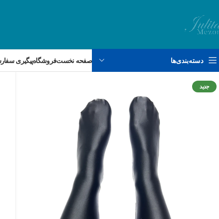
دسته‌بندی‌ها
صفحه نخست
فروشگاه
پیگیری سفا
جدید