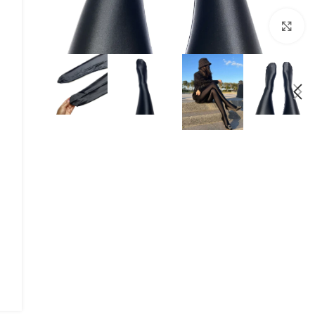
برای بزرگنمایی کلیک کنید