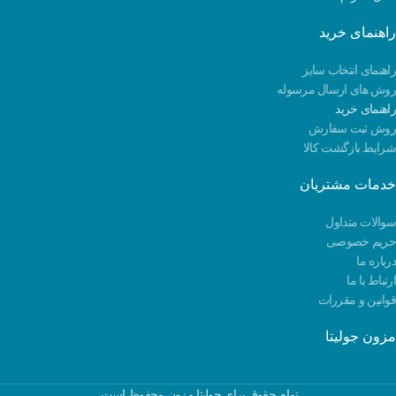
راهنمای خرید
راهنمای انتخاب سایز
روش های ارسال مرسوله
راهنمای خرید
روش ثبت سفارش
شرایط بازگشت کالا
خدمات مشتریان
سوالات متداول
حریم خصوصی
درباره ما
ارتباط با ما
قوانین و مقررات
مزون جولیتا
تمام حقوق برای جولیتا مزون محفوظ است.