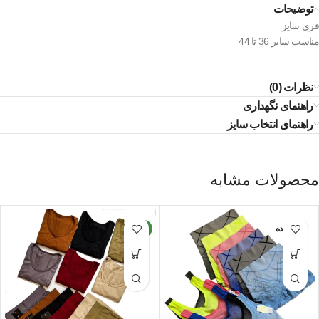
توضیحات
فری سایز
مناسب سایز 36 تا 44
نظرات (0)
راهنمای نگهداری
راهنمای انتخاب سایز
محصولات مشابه
تمام شده
جدید