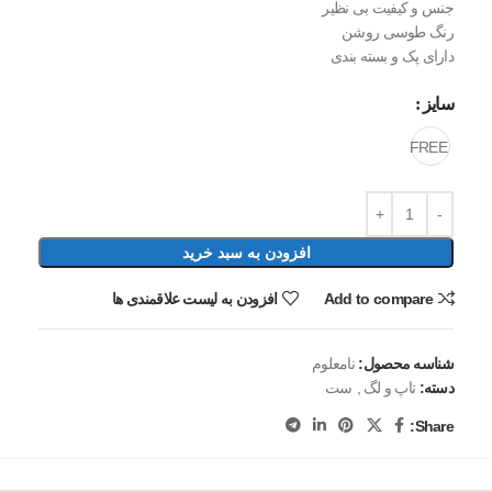
جنس و کیفیت بی نظیر
رنگ طوسی روشن
دارای پک و بسته بندی
سایز
FREE
افزودن به سبد خرید
Add to compare
افزودن به لیست علاقمندی ها
شناسه محصول:
نامعلوم
دسته:
تاپ و لگ
,
ست
Share: