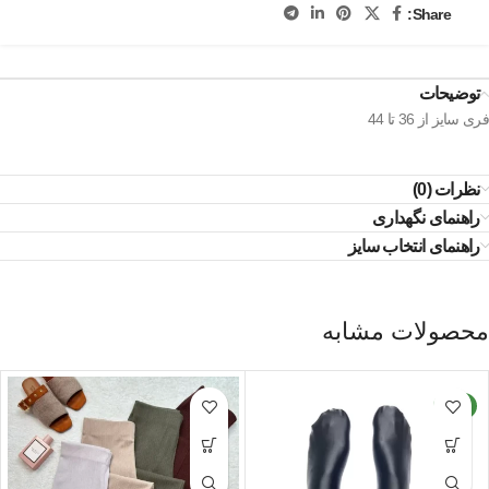
Share:
توضیحات
فری سایز از 36 تا 44
نظرات (0)
راهنمای نگهداری
راهنمای انتخاب سایز
محصولات مشابه
جدید